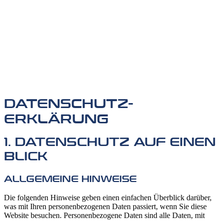
DATENSCHUTZ­
ERKLÄRUNG
1. DATENSCHUTZ AUF EINEN
BLICK
ALLGEMEINE HINWEISE
Die folgenden Hinweise geben einen einfachen Überblick darüber,
was mit Ihren personenbezogenen Daten passiert, wenn Sie diese
Website besuchen. Personenbezogene Daten sind alle Daten, mit